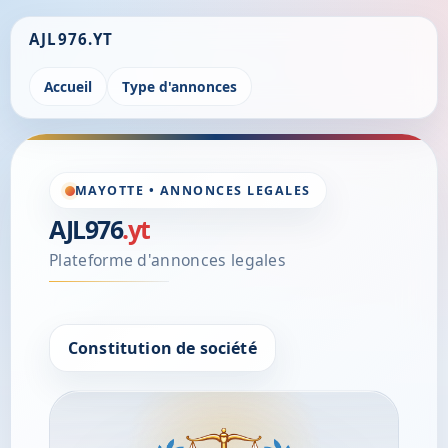
AJL976.YT
Accueil
Type d'annonces
MAYOTTE • ANNONCES LEGALES
AJL976
.yt
Plateforme d'annonces legales
Constitution de société