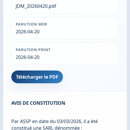
JDM_20260420.pdf
PARUTION WEB
2026-04-20
PARUTION PRINT
2026-04-20
Télécharger le PDF
AVIS DE CONSTITUTION
Par ASSP en date du 03/03/2026, il a été 
constitué une SARL dénommée :