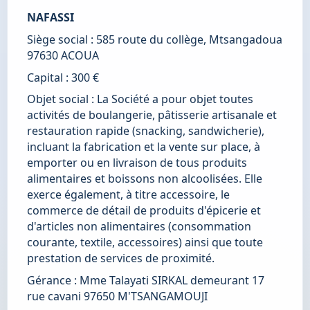
NAFASSI
Siège social : 585 route du collège, Mtsangadoua 
97630 ACOUA 
Capital : 300 €
Objet social : La Société a pour objet toutes 
activités de boulangerie, pâtisserie artisanale et 
restauration rapide (snacking, sandwicherie), 
incluant la fabrication et la vente sur place, à 
emporter ou en livraison de tous produits 
alimentaires et boissons non alcoolisées. Elle 
exerce également, à titre accessoire, le 
commerce de détail de produits d'épicerie et 
d'articles non alimentaires (consommation 
courante, textile, accessoires) ainsi que toute 
prestation de services de proximité.
Gérance : Mme Talayati SIRKAL demeurant 17 
rue cavani 97650 M'TSANGAMOUJI