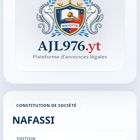
CONSTITUTION DE SOCIÉTÉ
NAFASSI
EDITION