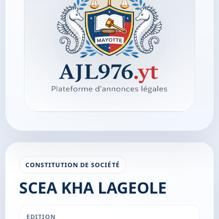
CONSTITUTION DE SOCIÉTÉ
SCEA KHA LAGEOLE
EDITION