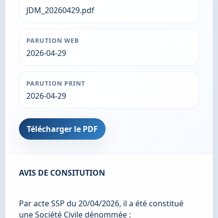
JDM_20260429.pdf
PARUTION WEB
2026-04-29
PARUTION PRINT
2026-04-29
Télécharger le PDF
AVIS DE CONSITUTION
Par acte SSP du 20/04/2026, il a été constitué 
une Société Civile dénommée :