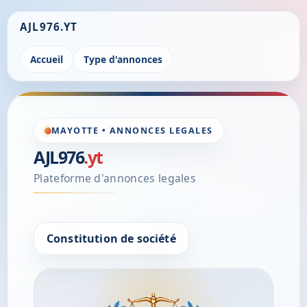
AJL976.YT
Accueil
Type d'annonces
MAYOTTE • ANNONCES LEGALES
AJL976
.yt
Plateforme d'annonces legales
Constitution de société