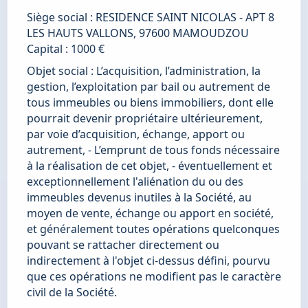
Siège social : RESIDENCE SAINT NICOLAS - APT 8 
LES HAUTS VALLONS, 97600 MAMOUDZOU 
Capital : 1000 € 
Objet social : L’acquisition, l’administration, la 
gestion, l’exploitation par bail ou autrement de 
tous immeubles ou biens immobiliers, dont elle 
pourrait devenir propriétaire ultérieurement, 
par voie d’acquisition, échange, apport ou 
autrement, - L’emprunt de tous fonds nécessaire 
à la réalisation de cet objet, - éventuellement et 
exceptionnellement l'aliénation du ou des 
immeubles devenus inutiles à la Société, au 
moyen de vente, échange ou apport en société, 
et généralement toutes opérations quelconques 
pouvant se rattacher directement ou 
indirectement à l'objet ci-dessus défini, pourvu 
que ces opérations ne modifient pas le caractère 
civil de la Société. 