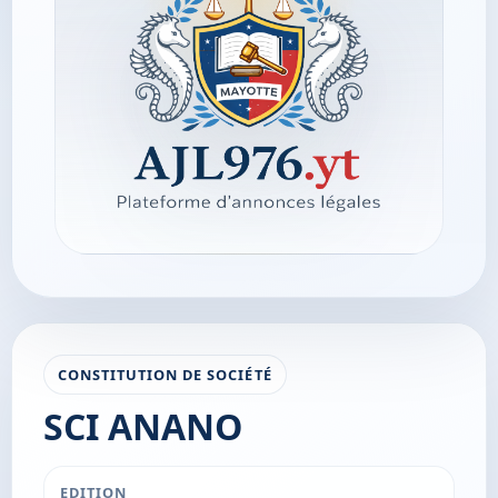
CONSTITUTION DE SOCIÉTÉ
SCI ANANO
EDITION