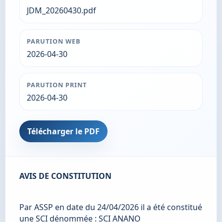
JDM_20260430.pdf
PARUTION WEB
2026-04-30
PARUTION PRINT
2026-04-30
Télécharger le PDF
AVIS DE CONSTITUTION
Par ASSP en date du 24/04/2026 il a été constitué 
une SCI dénommée : SCI ANANO  