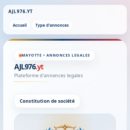
AJL976.YT
Accueil
Type d'annonces
MAYOTTE • ANNONCES LEGALES
AJL976
.yt
Plateforme d'annonces legales
Constitution de société