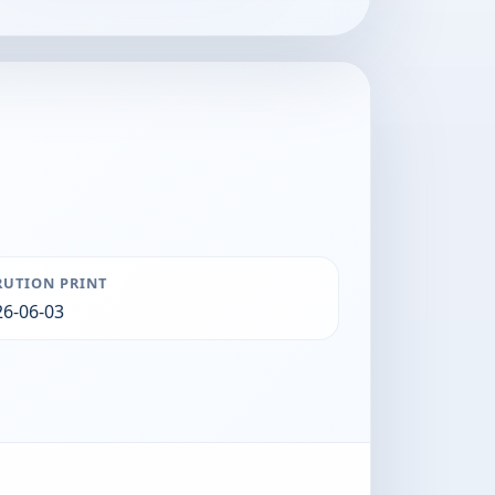
RUTION PRINT
26-06-03