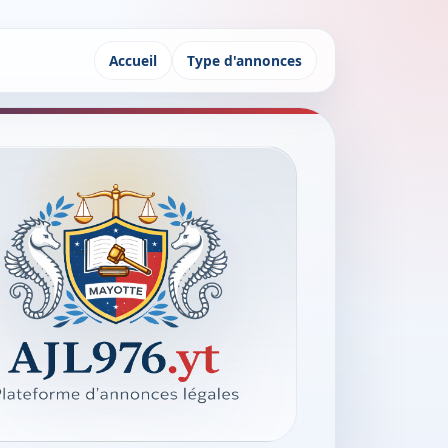
Accueil
Type d'annonces