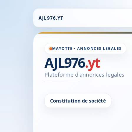
AJL976.YT
MAYOTTE • ANNONCES LEGALES
AJL976
.yt
Plateforme d'annonces legales
Constitution de société