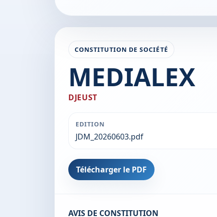
CONSTITUTION DE SOCIÉTÉ
MEDIALEX
DJEUST
EDITION
JDM_20260603.pdf
Télécharger le PDF
AVIS DE CONSTITUTION