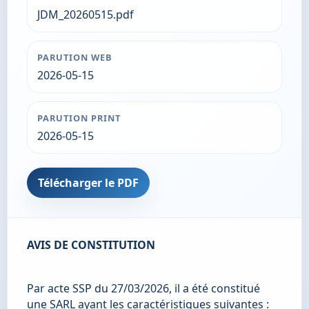
JDM_20260515.pdf
PARUTION WEB
2026-05-15
PARUTION PRINT
2026-05-15
Télécharger le PDF
AVIS DE CONSTITUTION
Par acte SSP du 27/03/2026, il a été constitué 
une SARL ayant les caractéristiques suivantes :