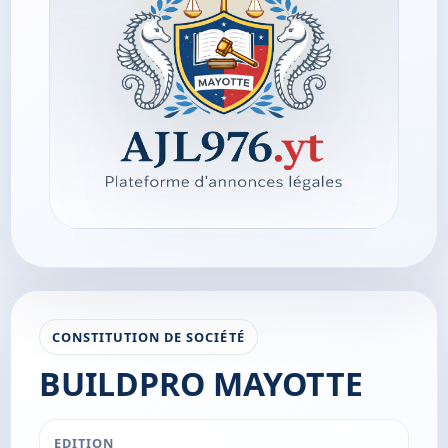
CONSTITUTION DE SOCIÉTÉ
BUILDPRO MAYOTTE
EDITION