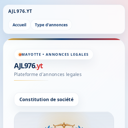
AJL976.YT
Accueil
Type d'annonces
MAYOTTE • ANNONCES LEGALES
AJL976
.yt
Plateforme d'annonces legales
Constitution de société