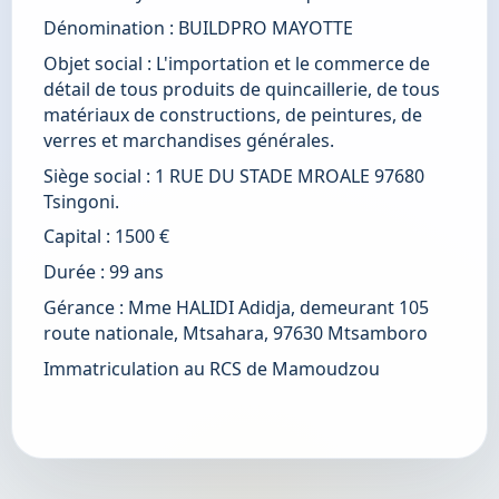
Dénomination : BUILDPRO MAYOTTE
Objet social : L'importation et le commerce de 
détail de tous produits de quincaillerie, de tous 
matériaux de constructions, de peintures, de 
verres et marchandises générales.
Siège social : 1 RUE DU STADE MROALE 97680 
Tsingoni.
Capital : 1500 €
Durée : 99 ans
Gérance : Mme HALIDI Adidja, demeurant 105 
route nationale, Mtsahara, 97630 Mtsamboro
Immatriculation au RCS de Mamoudzou