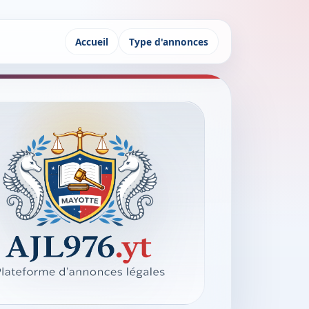
Accueil
Type d'annonces