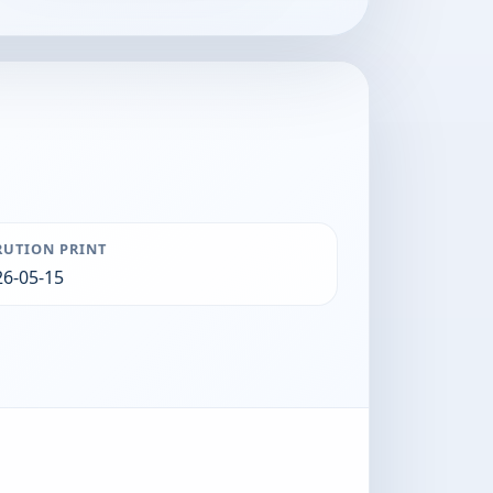
RUTION PRINT
26-05-15