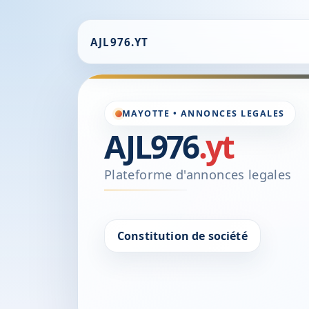
AJL976.YT
MAYOTTE • ANNONCES LEGALES
AJL976
.yt
Plateforme d'annonces legales
Constitution de société