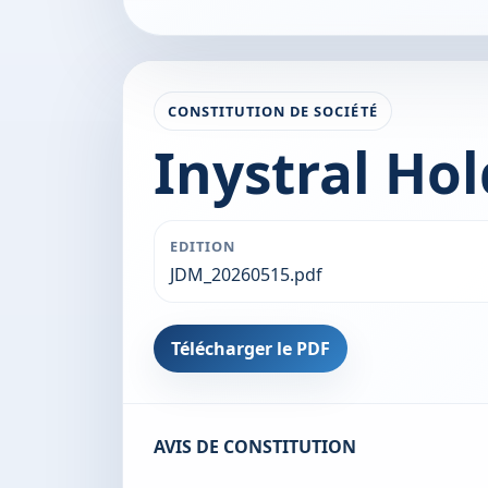
CONSTITUTION DE SOCIÉTÉ
Inystral Ho
EDITION
JDM_20260515.pdf
Télécharger le PDF
AVIS DE CONSTITUTION