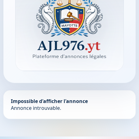
Impossible d'afficher l'annonce
Annonce introuvable.