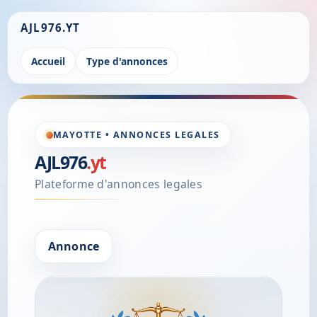
AJL976.YT
Accueil
Type d'annonces
MAYOTTE • ANNONCES LEGALES
AJL976
.yt
Plateforme d'annonces legales
Annonce