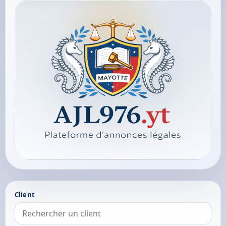
Client