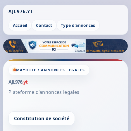
AJL976.YT
Accueil
Contact
Type d'annonces
MAYOTTE • ANNONCES LEGALES
AJL976
.yt
Plateforme d'annonces legales
Constitution de société