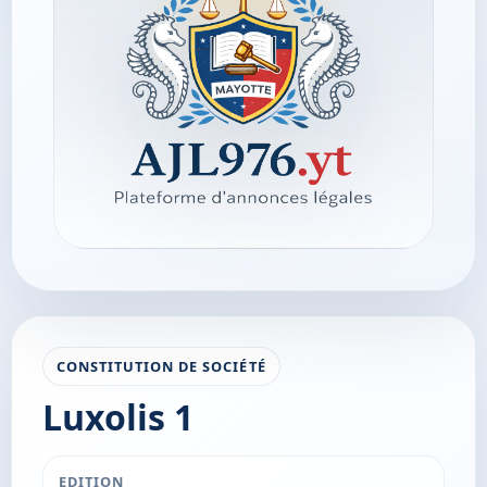
CONSTITUTION DE SOCIÉTÉ
Luxolis 1
EDITION