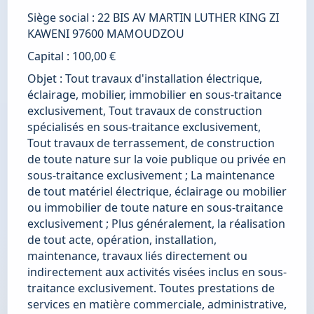
Siège social : 22 BIS AV MARTIN LUTHER KING ZI 
KAWENI 97600 MAMOUDZOU 
Capital : 100,00 € 
Objet : Tout travaux d'installation électrique, 
éclairage, mobilier, immobilier en sous-traitance 
exclusivement, Tout travaux de construction 
spécialisés en sous-traitance exclusivement, 
Tout travaux de terrassement, de construction 
de toute nature sur la voie publique ou privée en 
sous-traitance exclusivement ; La maintenance 
de tout matériel électrique, éclairage ou mobilier 
ou immobilier de toute nature en sous-traitance 
exclusivement ; Plus généralement, la réalisation 
de tout acte, opération, installation, 
maintenance, travaux liés directement ou 
indirectement aux activités visées inclus en sous-
traitance exclusivement. Toutes prestations de 
services en matière commerciale, administrative, 