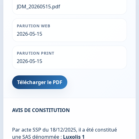
JDM_20260515.pdf
PARUTION WEB
2026-05-15
PARUTION PRINT
2026-05-15
Télécharger le PDF
AVIS DE CONSTITUTION
Par acte SSP du 18/12/2025, il a été constitué 
une SAS dénommée : 
Luxolis 1