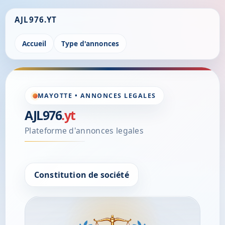
AJL976.YT
Accueil
Type d'annonces
MAYOTTE • ANNONCES LEGALES
AJL976
.yt
Plateforme d'annonces legales
Constitution de société